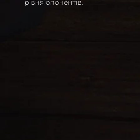
рівня опонентів.