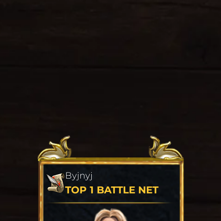
Byjnyj
TOP 1 BATTLE NET